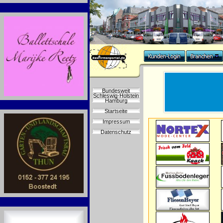
Bundesweit
Schleswig-Holstein
Hamburg
Startseite
Impressum
Datenschutz